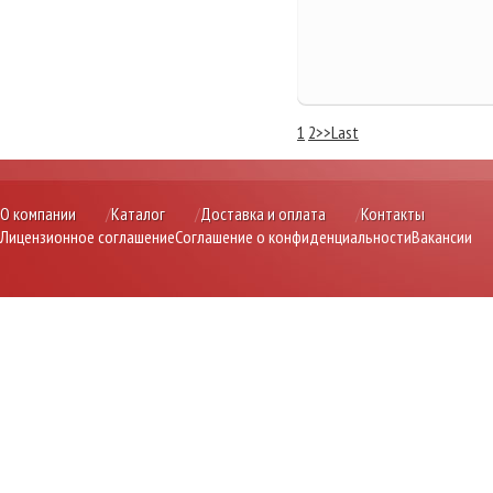
1
2
>>
Last
О компании
Каталог
Доставка и оплата
Контакты
Лицензионное соглашение
Соглашение о конфиденциальности
Вакансии